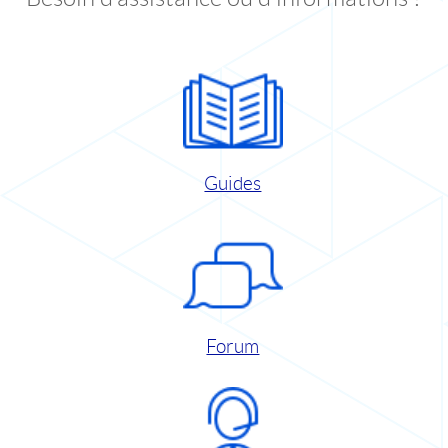
Guides
Forum